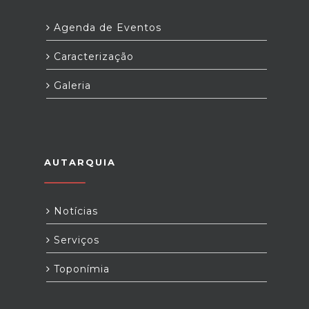
Agenda de Eventos
Caracterização
Galeria
AUTARQUIA
Notícias
Serviços
Toponímia