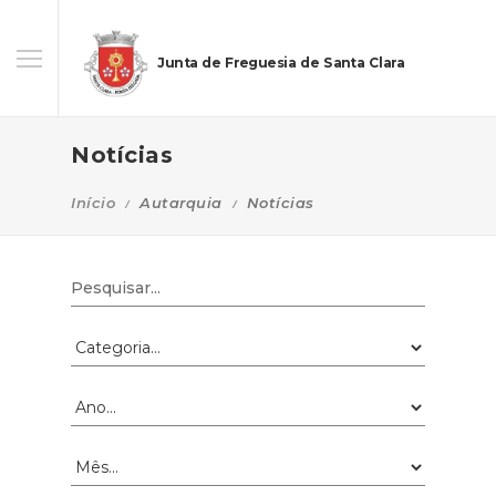
Junta de Freguesia de Santa Clara
Notícias
Início
Autarquia
Notícias