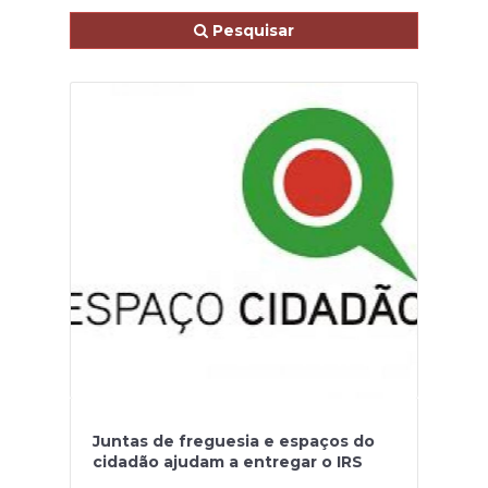
Pesquisar
Juntas de freguesia e espaços do
cidadão ajudam a entregar o IRS