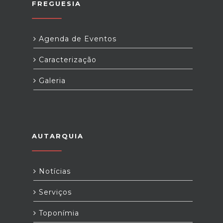
FREGUESIA
Agenda de Eventos
Caracterização
Galeria
AUTARQUIA
Notícias
Serviços
Toponímia