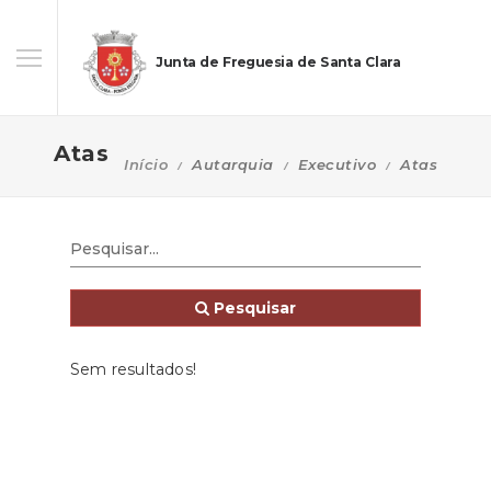
Junta de Freguesia de Santa Clara
Atas
Início
Autarquia
Executivo
Atas
Pesquisar
Sem resultados!