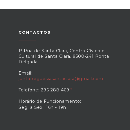
CONTACTOS
1ª Rua de Santa Clara, Centro Cívico e
Cultural de Santa Clara, 9500-241 Ponta
Delgada
Email:
juntafreguesiasantaclara@gmail.com
Telefone: 296 288 469
Horário de Funcionamento:
Seg. a Sex.: 16h - 19h