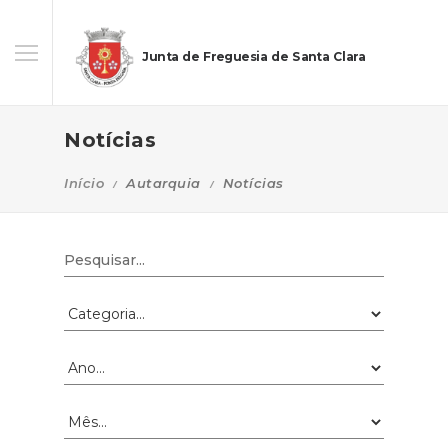
Junta de Freguesia de Santa Clara
Notícias
Início
Autarquia
Notícias