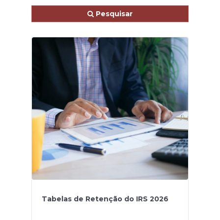
Pesquisar
Tabelas de Retenção do IRS 2026