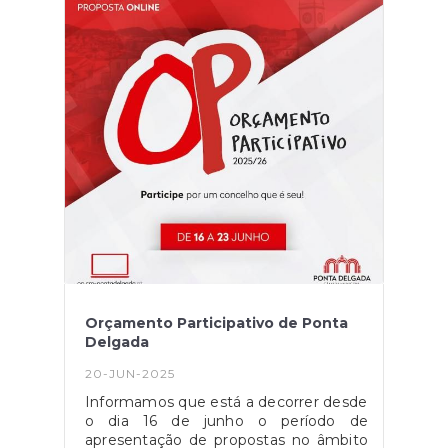
Orçamento Participativo de Ponta
Delgada
20-JUN-2025
Informamos que está a decorrer desde
o dia 16 de junho o período de
apresentação de propostas no âmbito