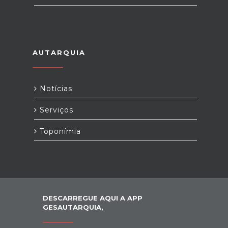
AUTARQUIA
Notícias
Serviços
Toponímia
DESCARREGUE AQUI A APP
GESAUTARQUIA,