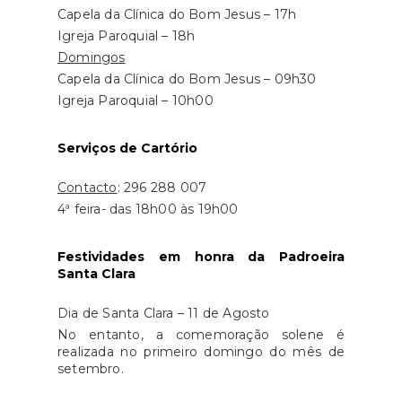
Capela da Clínica do Bom Jesus – 17h
Igreja Paroquial – 18h
Domingos
Capela da Clínica do Bom Jesus – 09h30
Igreja Paroquial – 10h00
Serviços de Cartório
Contacto
: 296 288 007
4ª feira- das 18h00 às 19h00
Festividades em honra da Padroeira
Santa Clara
Dia de Santa Clara – 11 de Agosto
No entanto, a comemoração solene é
realizada no primeiro domingo do mês de
setembro.