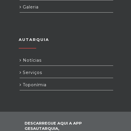
Galeria
AUTARQUIA
Notícias
Serviços
Toponímia
DESCARREGUE AQUI A APP
GESAUTARQUIA,