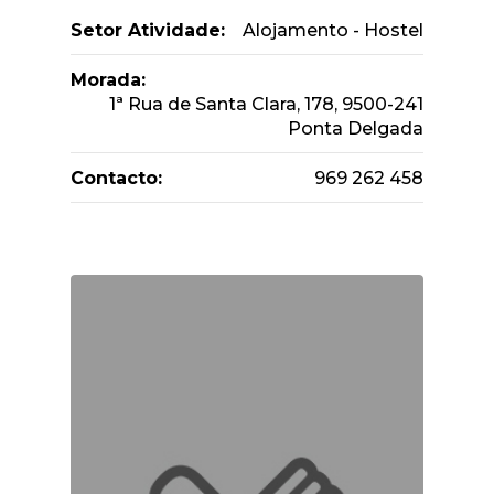
Setor Atividade:
Alojamento - Hostel
Morada:
1ª Rua de Santa Clara, 178, 9500-241
Ponta Delgada
Contacto:
969 262 458