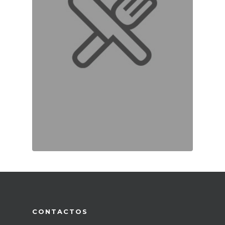
CONTACTOS