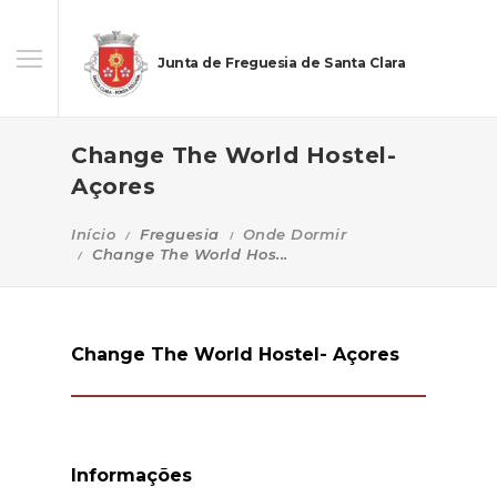
Junta de Freguesia de Santa Clara
Change The World Hostel-
Açores
Início
Freguesia
Onde Dormir
Change The World Hos...
Change The World Hostel- Açores
Informações