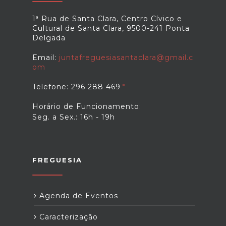
1ª Rua de Santa Clara, Centro Cívico e
Cultural de Santa Clara, 9500-241 Ponta
Delgada
Email:
juntafreguesiasantaclara@gmail.c
om
Telefone: 296 288 469
Horário de Funcionamento:
Seg. a Sex.: 16h - 19h
FREGUESIA
Agenda de Eventos
Caracterização