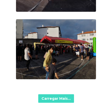
Carregar Mais...