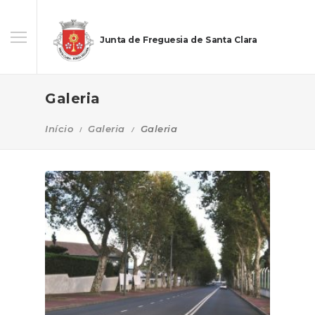
Junta de Freguesia de Santa Clara
Galeria
Início
Galeria
Galeria