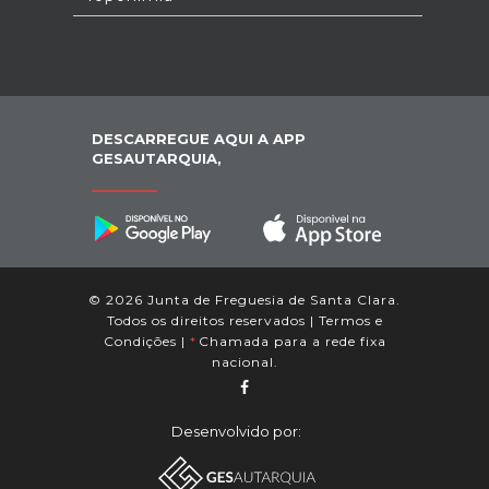
DESCARREGUE AQUI A APP
GESAUTARQUIA,
© 2026 Junta de Freguesia de Santa Clara.
Todos os direitos reservados |
Termos e
Condições
|
*
Chamada para a rede fixa
nacional.
Desenvolvido por: