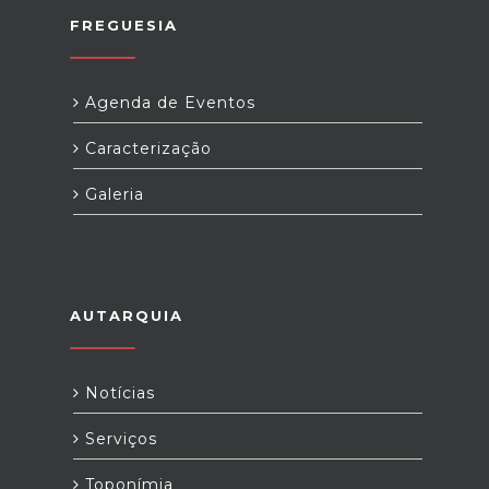
FREGUESIA
Agenda de Eventos
Caracterização
Galeria
AUTARQUIA
Notícias
Serviços
Toponímia