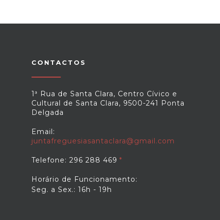
CONTACTOS
1ª Rua de Santa Clara, Centro Cívico e
Cultural de Santa Clara, 9500-241 Ponta
Delgada
Email:
juntafreguesiasantaclara@gmail.com
Telefone: 296 288 469
Horário de Funcionamento:
Seg. a Sex.: 16h - 19h