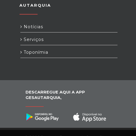
AUTARQUIA
Notícias
Serviços
Toponímia
DESCARREGUE AQUI A APP
GESAUTARQUIA,