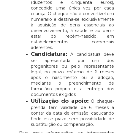
(duzentos e cinquenta euros),
concedido uma única vez por cada
criança. O cheque não é convertível em
numerário e destina-se exclusivamente
à aquisição de bens essenciais ao
desenvolvimento, à saúde e ao bem-
estar do recém-nascido, em
estabelecimentos comerciais
aderentes.
Candidatura:
A candidatura deve
ser apresentada por um dos
progenitores ou pelo representante
legal, no prazo máximo de 6 meses
após o nascimento ou a adoção,
mediante o preenchimento de
formulário próprio e a entrega dos
documentos exigidos.
Utilização do apoio:
O cheque-
prenda tem validade de 6 meses a
contar da data de emissão, caducando
findo esse prazo, sem possibilidade de
substituição ou compensação.