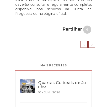
Para mais informações, os interessados
deverão consultar o regulamento completo,
disponível nos serviços da Junta de
Freguesia ou na página oficial.
Partilhar
MAIS RECENTES
Quartas Culturais de Ju
nho
10 - JUN - 2026