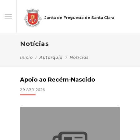
Junta de Freguesia de Santa Clara
Notícias
Início
Autarquia
Notícias
Apoio ao Recém-Nascido
29-ABR-2026