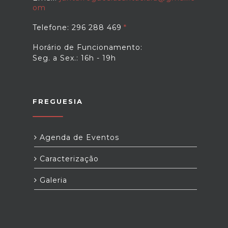
om
Telefone: 296 288 469
Horário de Funcionamento:
Seg. a Sex.: 16h - 19h
FREGUESIA
Agenda de Eventos
Caracterização
Galeria