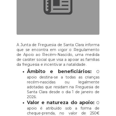
A Junta de Freguesia de Santa Clara informa
que se encontra em vigor o Regulamento
de Apoio ao Recém-Nascido, uma medida
de caráter social que visa a apoiar as famílias
da freguesia e incentivar a natalidade.
Âmbito e beneficiários:
O
apoio destina-se a todas as crianças
recém-nascidas ou legalmente
adotadas que residam na Freguesia de
Santa Clara desde o dia 1 de janeiro de
2026.
Valor e natureza do apoio:
O
apoio é atribuído sob a forma de
cheque-prenda, no valor de 250€