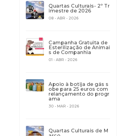
Quartas Culturais- 2º Tr
imestre de 2026
08 - ABR - 2026
Campanha Gratuita de
Esterilização de Animai
s de Companhia
01 - ABR - 2026
Apoio à botija de gás s
obe para 25 euros com
relançamento do progr
ama
30 - MAR - 2026
Quartas Culturais de M
arço