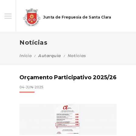
Junta de Freguesia de Santa Clara
Notícias
Início
Autarquia
Notícias
Orçamento Participativo 2025/26
04-JUN-2025