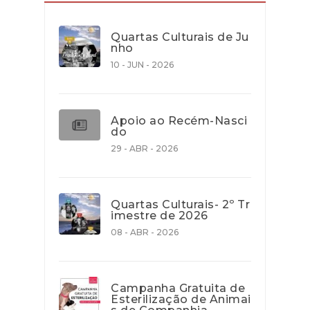
Quartas Culturais de Ju
nho
10 - JUN - 2026
Apoio ao Recém-Nasci
do
29 - ABR - 2026
Quartas Culturais- 2º Tr
imestre de 2026
08 - ABR - 2026
Campanha Gratuita de
Esterilização de Animai