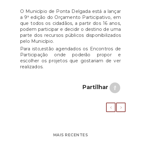
O Município de Ponta Delgada está a lançar
a 9ª edição do Orçamento Participativo, em
que todos os cidadãos, a partir dos 16 anos,
podem participar e decidir o destino de uma
parte dos recursos públicos disponibilizados
pelo Município.
Para isto,estão agendados os Encontros de
Participação onde poderão propor e
escolher os projetos que gostariam de ver
realizados.
Partilhar
MAIS RECENTES