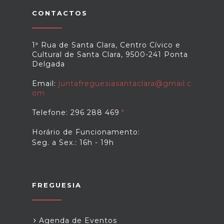
CONTACTOS
1ª Rua de Santa Clara, Centro Cívico e
Cultural de Santa Clara, 9500-241 Ponta
Delgada
Email:
juntafreguesiasantaclara@gmail.c
om
Telefone: 296 288 469
Horário de Funcionamento:
Seg. a Sex.: 16h - 19h
FREGUESIA
Agenda de Eventos