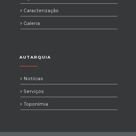
Caracterização
Galeria
AUTARQUIA
Notícias
Serviços
Toponímia